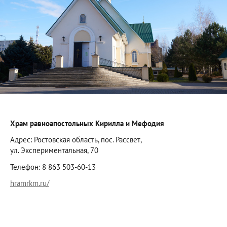
Храм равноапостольных Кирилла и Мефодия
Адрес: Ростовская область, пос. Рассвет,
ул. Экспериментальная, 70
Телефон: 8 863 503-60-13
hramrkm.ru/