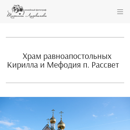
Храм равноапостольных
Кирилла и Мефодия п. Рассвет