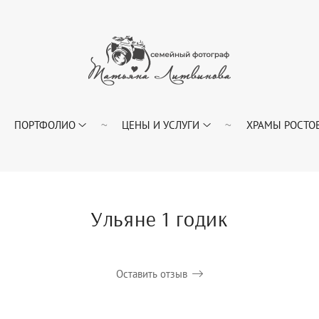
ПОРТФОЛИО
ЦЕНЫ И УСЛУГИ
ХРАМЫ РОСТОВ
Ульяне 1 годик
Оставить отзыв