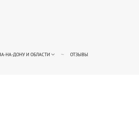
А-НА-ДОНУ И ОБЛАСТИ
ОТЗЫВЫ