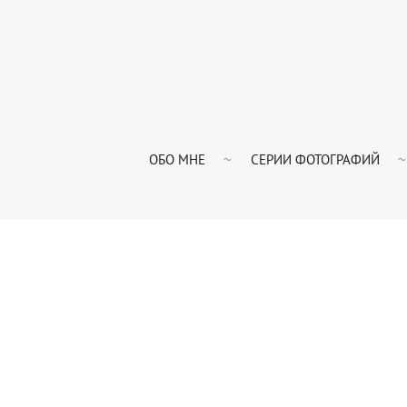
ОБО МНЕ
СЕРИИ ФОТОГРАФИЙ