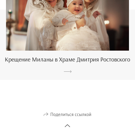
Крещение Миланы в Храме Дмитрия Ростовского
Поделиться ссылкой