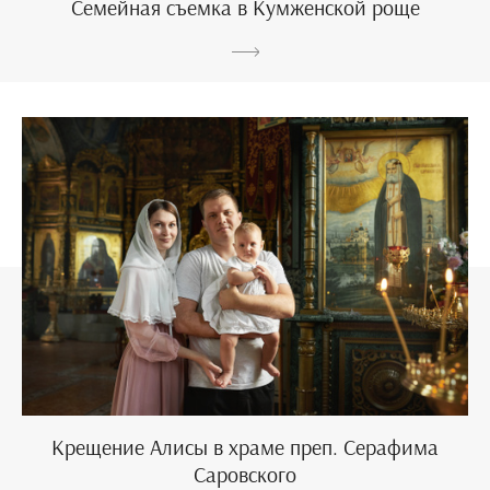
Семейная съемка в Кумженской роще
Крещение Алисы в храме преп. Серафима
Саровского