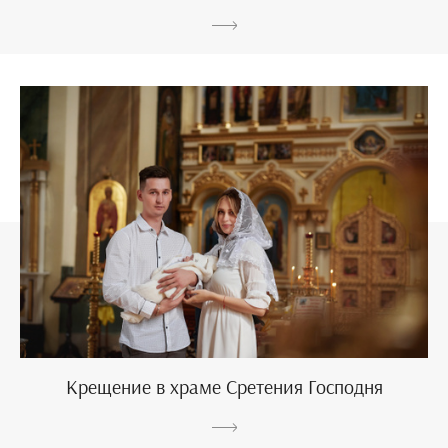
Крещение в храме Сретения Господня