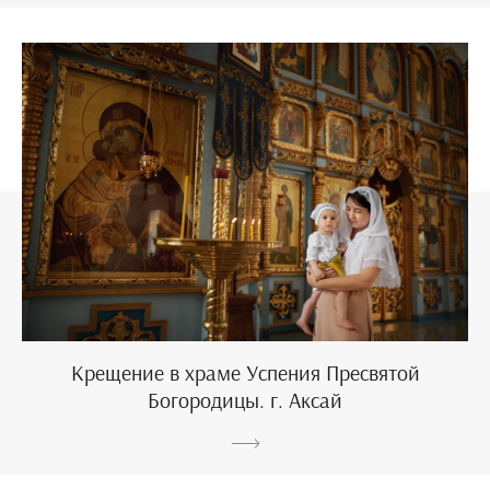
Крещение в храме Успения Пресвятой
Богородицы. г. Аксай