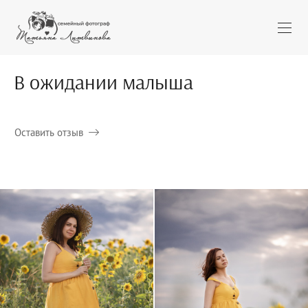
В ожидании малыша
Оставить отзыв