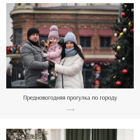
Предновогодняя прогулка по городу