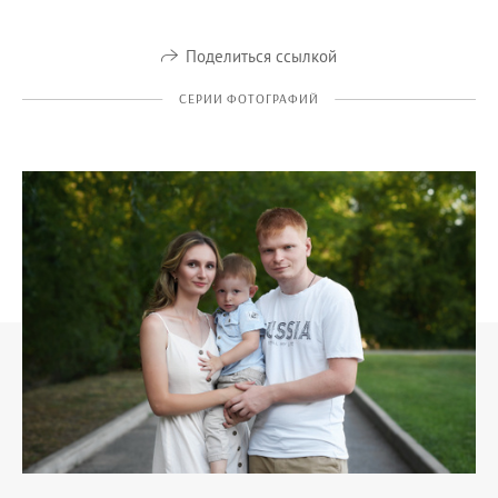
Поделиться ссылкой
СЕРИИ ФОТОГРАФИЙ