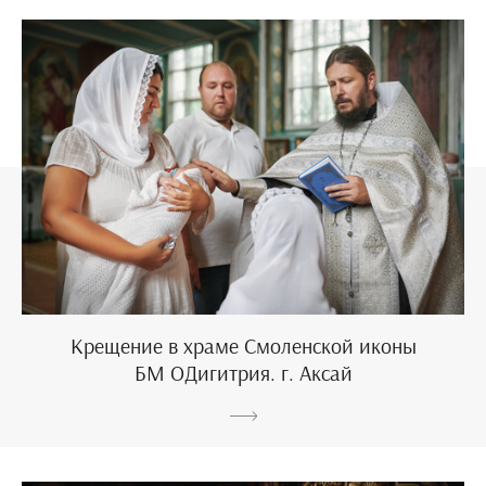
Крещение в храме Смоленской иконы
БМ ОДигитрия. г. Аксай