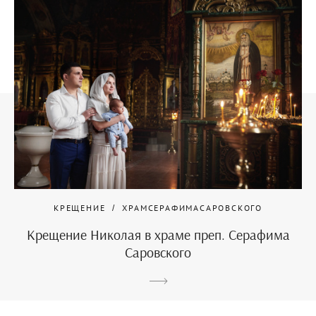
КРЕЩЕНИЕ
ХРАМСЕРАФИМАСАРОВСКОГО
Крещение Николая в храме преп. Серафима
Саровского