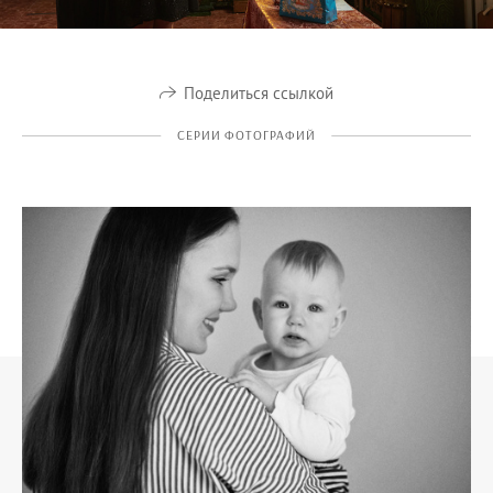
Поделиться ссылкой
СЕРИИ ФОТОГРАФИЙ