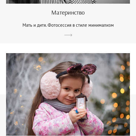
Материнство
Мать и дитя. Фотосессия в стиле минимализм