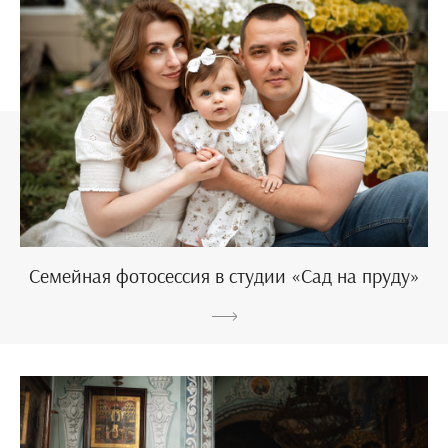
Семейная фотосессия в студии «Сад на пруду»