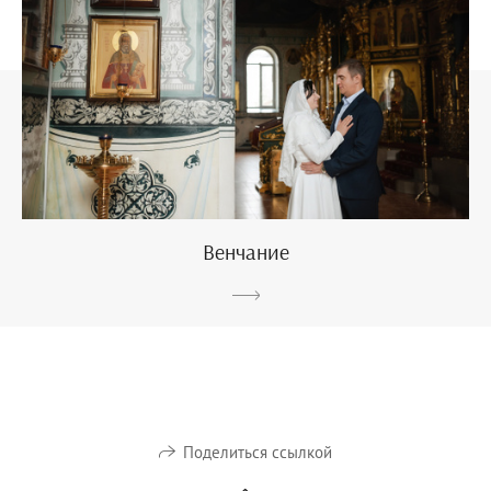
Венчание
Поделиться ссылкой