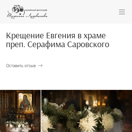
Крещение Евгения в храме
преп. Серафима Саровского
Оставить отзыв