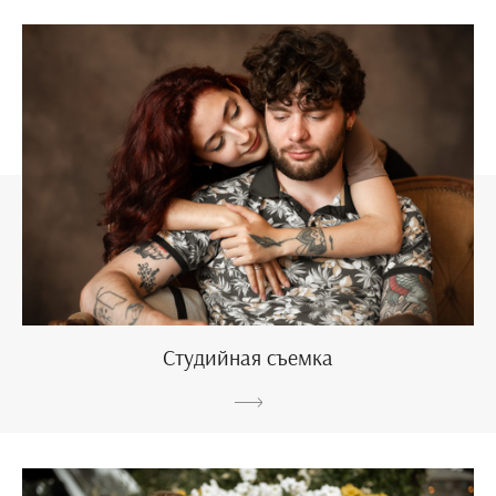
Студийная съемка