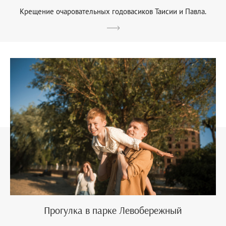
Крещение очаровательных годовасиков Таисии и Павла.
Прогулка в парке Левобережный