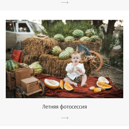
Летняя фотосессия