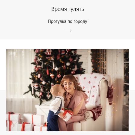
Время гулять
Прогулка по городу