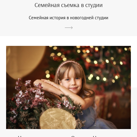
Семейная съемка в студии
Семейная история в новогодней студии